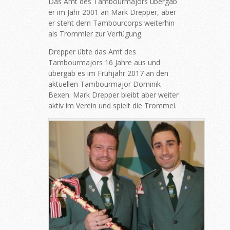
Das Amt des Tambourmajors übergab
er im Jahr 2001 an Mark Drepper, aber
er steht dem Tambourcorps weiterhin
als Trommler zur Verfügung.
Drepper übte das Amt des
Tambourmajors 16 Jahre aus und
übergab es im Frühjahr 2017 an den
aktuellen Tambourmajor Dominik
Bexen. Mark Drepper bleibt aber weiter
aktiv im Verein und spielt die Trommel.