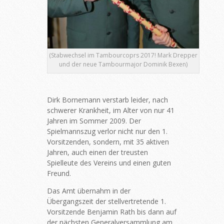
(Stabwechsel im Tambourcoprs 2017! Mark Drepper
und der neue Tambourmajor Dominik Bexen)
Dirk Bornemann verstarb leider, nach
schwerer Krankheit, im Alter von nur 41
Jahren im Sommer 2009. Der
Spielmannszug verlor nicht nur den 1.
Vorsitzenden, sondern, mit 35 aktiven
Jahren, auch einen der treusten
Spielleute des Vereins und einen guten
Freund.
Das Amt übernahm in der
Übergangszeit der stellvertretende 1.
Vorsitzende Benjamin Rath bis dann auf
der nächsten Generalversammlung am