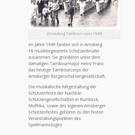
(Gründung Tambourcoprs 1949)
Im Jahre 1949 fanden sich in Arnsberg
18 musikbegeisterte Schützenbrüder
zusammen. Sie gründeten unter dem
damaligen Tambourmajor Heinz Franz
das heutige Tambourcorps der
Arnsberger Bürgerschützengesellschaft.
Die musikalische Mitgestaltung der
Schützenfeste der Nachbar-
Schützengesellschaften in Rumbeck,
Muffrika, sowie des eigenen Arnsberger
Schützenfestes gehören zu den festen
Veranstaltungspunkten des
Spielmannszuges.