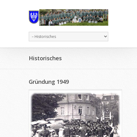
Historisches
Gründung 1949