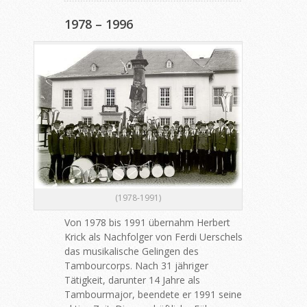
1978 – 1996
(1978-1991)
Von 1978 bis 1991 übernahm Herbert
Krick als Nachfolger von Ferdi Uerschels
das musikalische Gelingen des
Tambourcorps. Nach 31 jähriger
Tätigkeit, darunter 14 Jahre als
Tambourmajor, beendete er 1991 seine