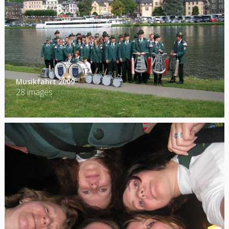
Musikfahrt 2009
28 images