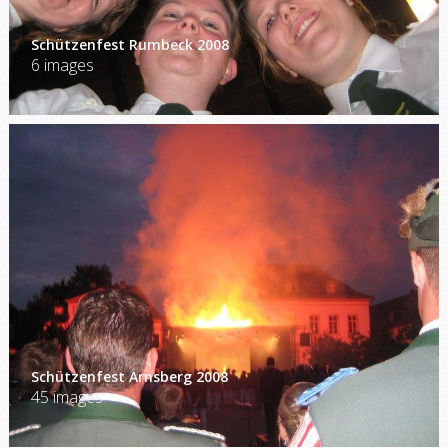
Schützenfest Rumbeck 2008
6 images
Schützenfest Arnsberg 2008
45 images