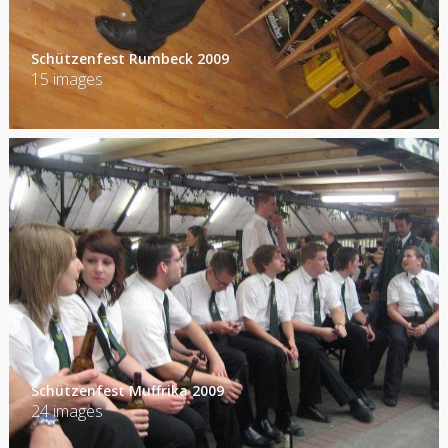
Schützenfest Rumbeck 2009
15 images
Schützenfest Muffrika 2009
24 images