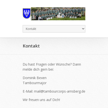
Kontakt
Du hast Fragen oder Wünsche? Dann
melde dich gern bei:
Dominik Bexen
Tambourmajor
E-Mail: mail@tambourcorps-arnsberg.de
Wir freuen uns auf Dich!