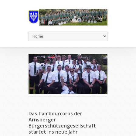
Das Tambourcorps der
Arnsberger
Bürgerschützengesellschaft
startet ins neue Jahr