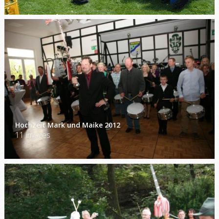
Hochzeit Mark und Maike 2012
11 images