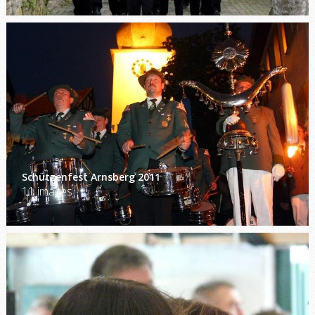
Schützenfest Arnsberg 2011
11 images