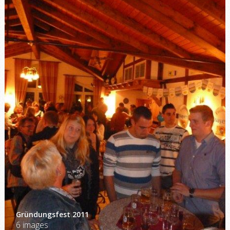
Gründungsfest 2011
6 images