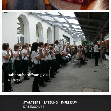
Bahnhofseröffnung 2011
4 images
STARTSEITE
SATZUNG
IMPRESSUM
DATENSCHUTZ