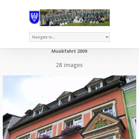
Musikfahrt 2009
28 images