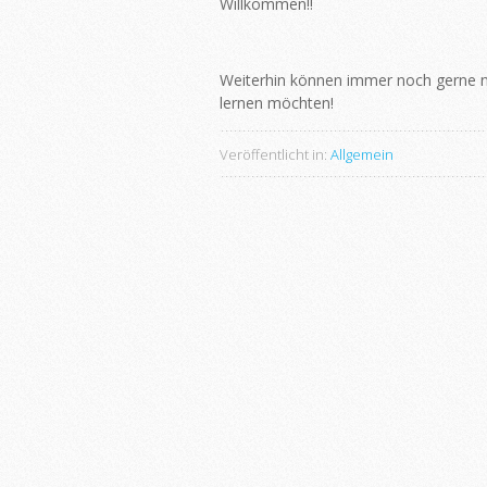
Willkommen!!
Weiterhin können immer noch gerne n
lernen möchten!
Veröffentlicht in:
Allgemein