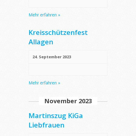
Mehr erfahren »
Kreisschützenfest
Allagen
24. September 2023
Mehr erfahren »
November 2023
Martinszug KiGa
Liebfrauen