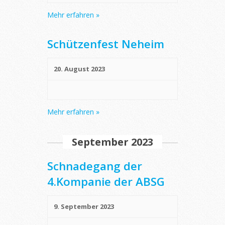
Mehr erfahren »
Schützenfest Neheim
20. August 2023
Mehr erfahren »
September 2023
Schnadegang der
4.Kompanie der ABSG
9. September 2023