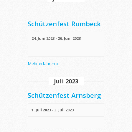
Schützenfest Rumbeck
24. Juni 2023
-
26. Juni 2023
Mehr erfahren »
Juli 2023
Schützenfest Arnsberg
1. Juli 2023
-
3. Juli 2023