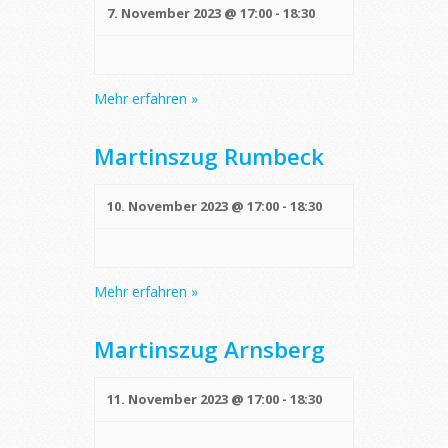
7. November 2023 @ 17:00
-
18:30
Mehr erfahren »
Martinszug Rumbeck
10. November 2023 @ 17:00
-
18:30
Mehr erfahren »
Martinszug Arnsberg
11. November 2023 @ 17:00
-
18:30