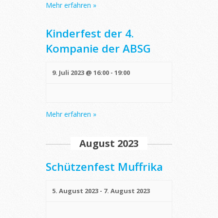
Mehr erfahren »
Kinderfest der 4.
Kompanie der ABSG
9. Juli 2023 @ 16:00
-
19:00
Mehr erfahren »
August 2023
Schützenfest Muffrika
5. August 2023
-
7. August 2023